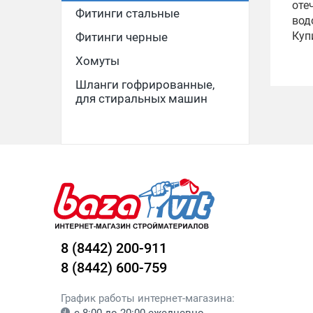
оте
Фитинги стальные
вод
Куп
Фитинги черные
Хомуты
Шланги гофрированные,
для стиральных машин
8 (8442) 200-911
8 (8442) 600-759
График работы интернет-магазина: