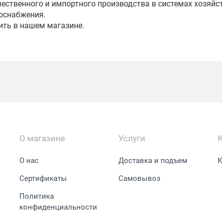
чественного и импортного производства в системах хозяйс
оснабжения.
ить в нашем магазине.
О магазине
Услуги
О нас
Доставка и подъем
К
Сертификаты
Самовывоз
Политика
конфиденциальности