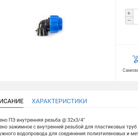
+
–
Самов
ИСАНИЕ
ХАРАКТЕРИСТИКИ
ено ПЭ внутренняя резьба @ 32х3/4"
ено зажимное с внутренней резьбой для пластиковых труб
ужного водопровода для соединения полиэтиленовых и мет