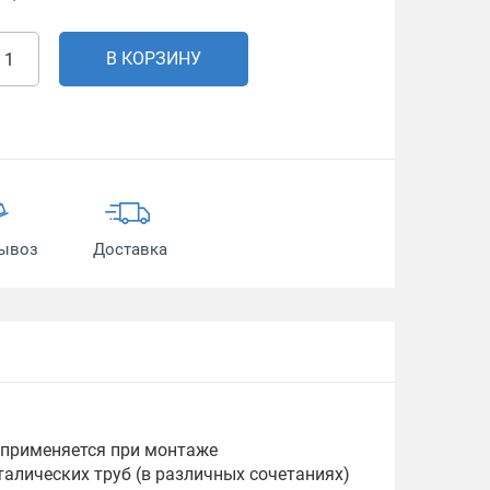
В КОРЗИНУ
ывоз
Доставка
 применяется при монтаже
алических труб (в различных сочетаниях)