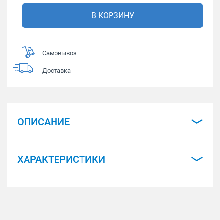
В КОРЗИНУ
Самовывоз
Доставка
ОПИСАНИЕ
ХАРАКТЕРИСТИКИ