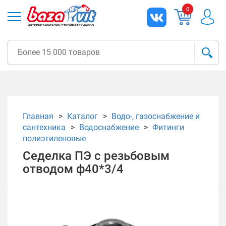
0
Главная
Каталог
Водо-, газоснабжение и
сантехника
Водоснабжение
Фитинги
полиэтиленовые
Седелка ПЭ с резьбовым
отводом ф40*3/4