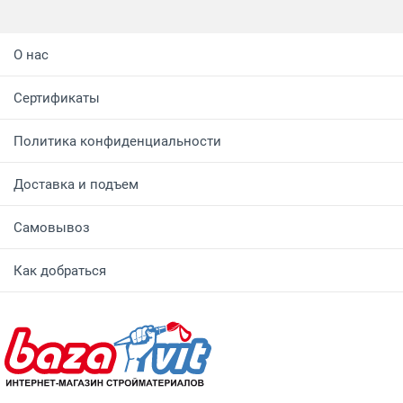
О нас
Сертификаты
Политика конфиденциальности
Доставка и подъем
Самовывоз
Как добраться