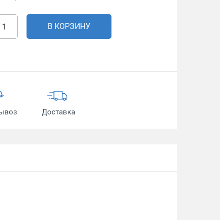
В КОРЗИНУ
ывоз
Доставка