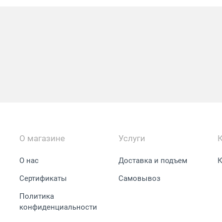
О магазине
Услуги
О нас
Доставка и подъем
К
Сертификаты
Самовывоз
Политика
конфиденциальности