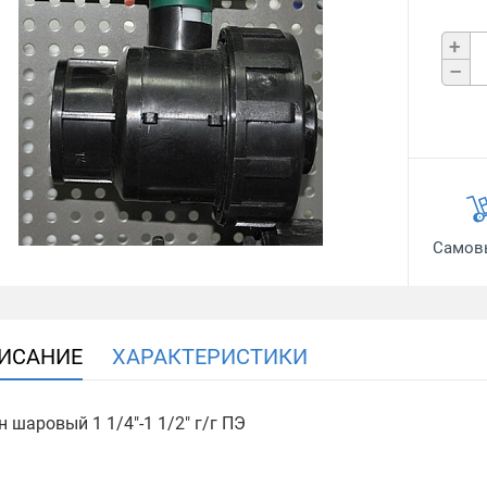
+
–
Самов
ИСАНИЕ
ХАРАКТЕРИСТИКИ
н шаровый 1 1/4"-1 1/2" г/г ПЭ