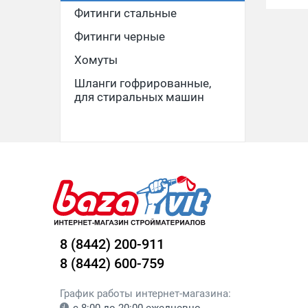
Фитинги стальные
Фитинги черные
Хомуты
Шланги гофрированные,
для стиральных машин
8 (8442) 200-911
8 (8442) 600-759
График работы интернет-магазина: