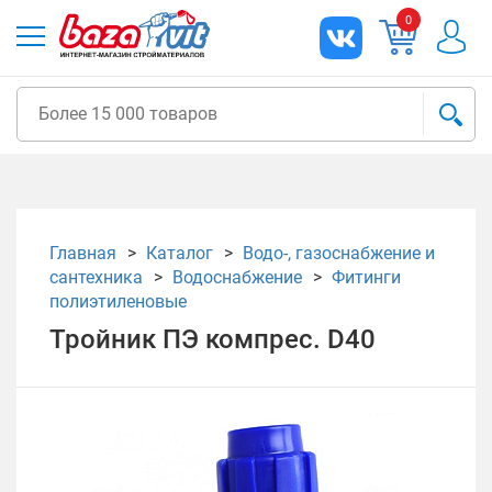
0
Главная
Каталог
Водо-, газоснабжение и
сантехника
Водоснабжение
Фитинги
полиэтиленовые
Тройник ПЭ компрес. D40