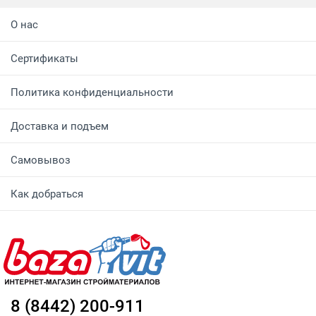
О нас
Сертификаты
Политика конфиденциальности
Доставка и подъем
Самовывоз
Как добраться
8 (8442) 200-911