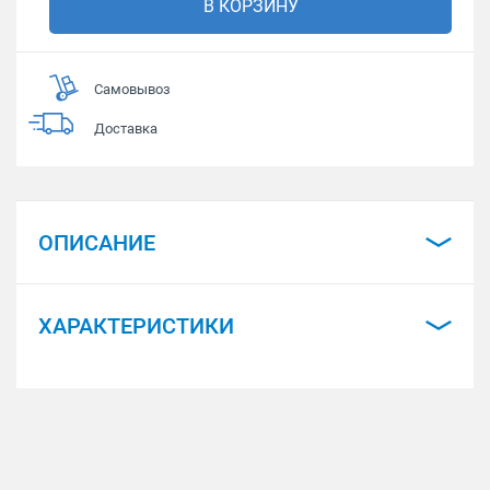
В КОРЗИНУ
Самовывоз
Доставка
ОПИСАНИЕ
ХАРАКТЕРИСТИКИ