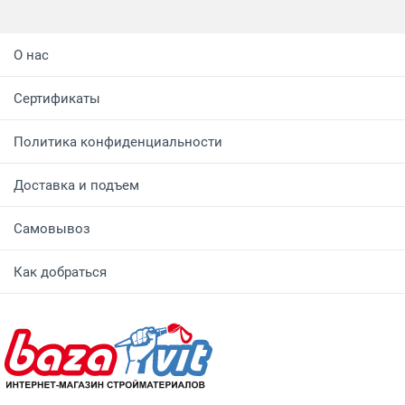
О нас
Сертификаты
Политика конфиденциальности
Доставка и подъем
Самовывоз
Как добраться