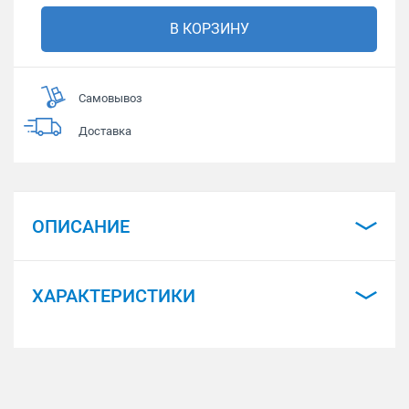
В КОРЗИНУ
Самовывоз
Доставка
ОПИСАНИЕ
ХАРАКТЕРИСТИКИ