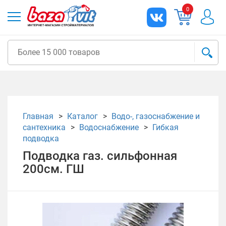
0
Главная
Каталог
Водо-, газоснабжение и
сантехника
Водоснабжение
Гибкая
подводка
Подводка газ. сильфонная
200см. ГШ