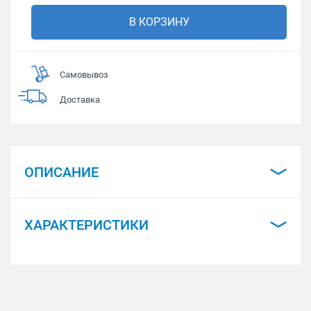
В КОРЗИНУ
Самовывоз
Доставка
ОПИСАНИЕ
ХАРАКТЕРИСТИКИ