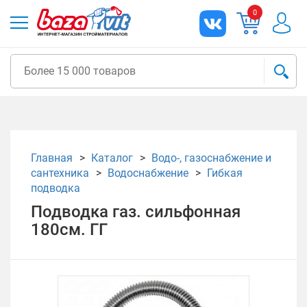
0
Главная
Каталог
Водо-, газоснабжение и
сантехника
Водоснабжение
Гибкая
подводка
Подводка газ. сильфонная
180см. ГГ