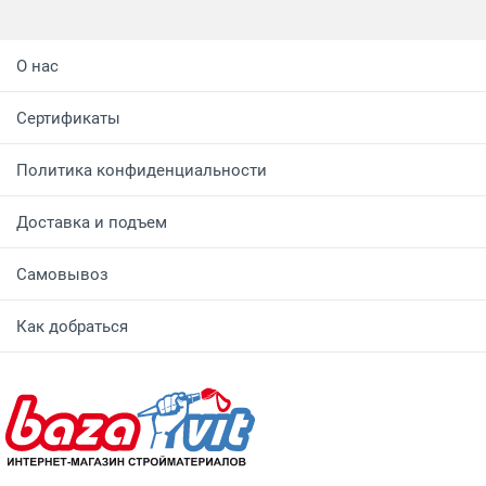
О нас
Сертификаты
Политика конфиденциальности
Доставка и подъем
Самовывоз
Как добраться