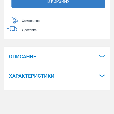
В КОРЗИНУ
Самовывоз
Доставка
ОПИСАНИЕ
ХАРАКТЕРИСТИКИ