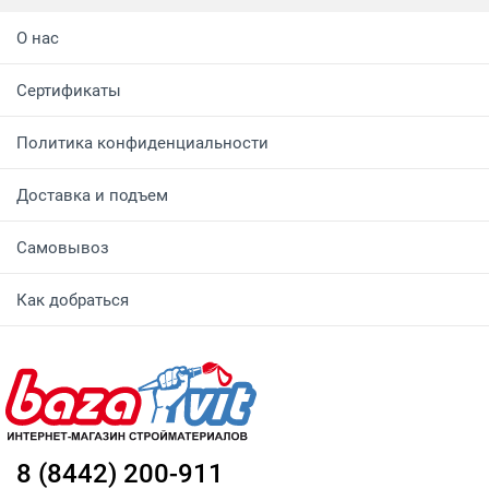
О нас
Сертификаты
Политика конфиденциальности
Доставка и подъем
Самовывоз
Как добраться
8 (8442) 200-911