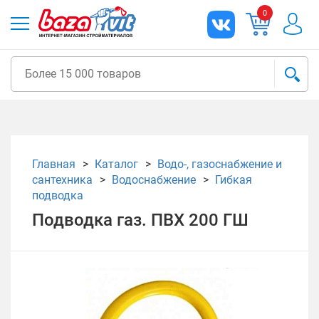
0
Главная
Каталог
Водо-, газоснабжение и
сантехника
Водоснабжение
Гибкая
подводка
Подводка газ. ПВХ 200 ГШ