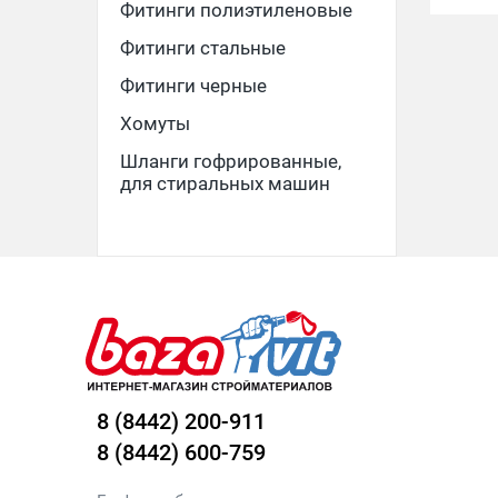
Фитинги полиэтиленовые
Фитинги стальные
Фитинги черные
Хомуты
Шланги гофрированные,
для стиральных машин
8 (8442) 200-911
8 (8442) 600-759