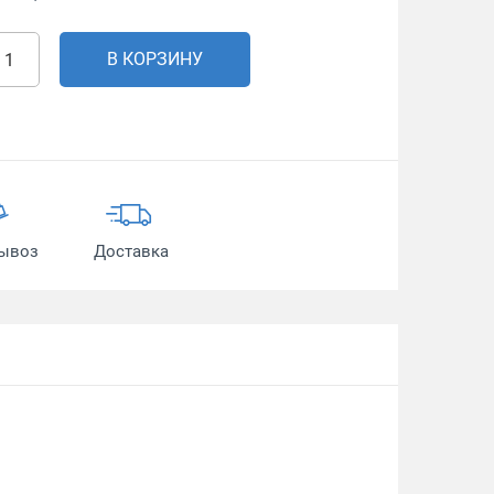
В КОРЗИНУ
ывоз
Доставка