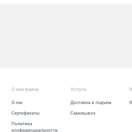
О магазине
Услуги
О нас
Доставка и подъем
К
Сертификаты
Самовывоз
Политика
конфиденциальности