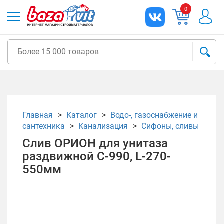
0
Главная
Каталог
Водо-, газоснабжение и
сантехника
Канализация
Сифоны, сливы
Слив ОРИОН для унитаза
раздвижной С-990, L-270-
550мм