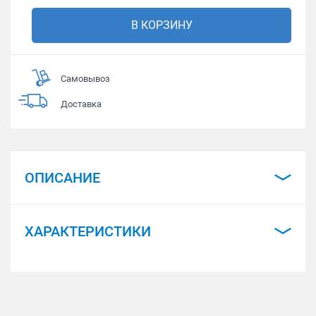
В КОРЗИНУ
Самовывоз
Доставка
ОПИСАНИЕ
ХАРАКТЕРИСТИКИ