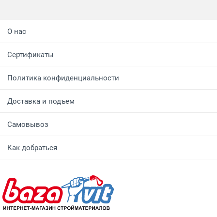
О нас
Сертификаты
Политика конфиденциальности
Доставка и подъем
Самовывоз
Как добраться