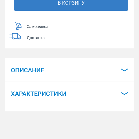
В КОРЗИНУ
Самовывоз
Доставка
ОПИСАНИЕ
ХАРАКТЕРИСТИКИ