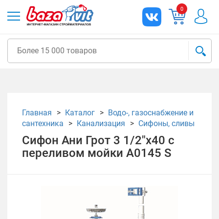
0
Главная
Каталог
Водо-, газоснабжение и
сантехника
Канализация
Сифоны, сливы
Сифон Ани Грот 3 1/2"х40 с
переливом мойки А0145 S