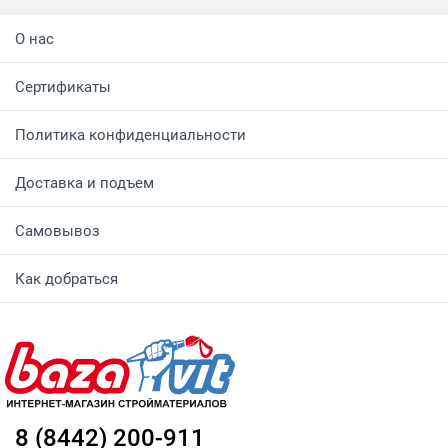
О нас
Сертификаты
Политика конфиденциальности
Доставка и подъем
Самовывоз
Как добраться
8 (8442) 200-911