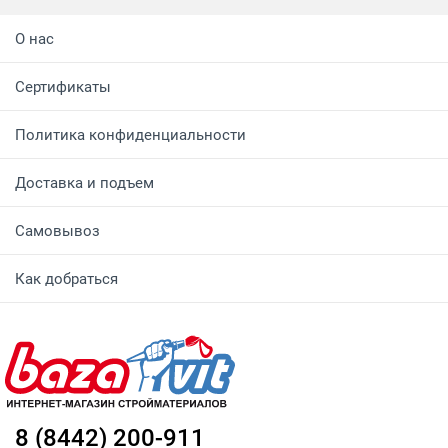
О нас
Сертификаты
Политика конфиденциальности
Доставка и подъем
Самовывоз
Как добраться
8 (8442) 200-911