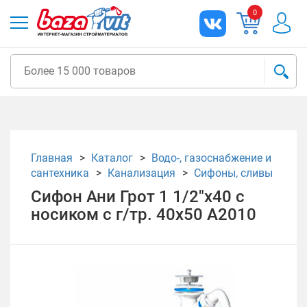
0
Главная
Каталог
Водо-, газоснабжение и
сантехника
Канализация
Сифоны, сливы
Сифон Ани Грот 1 1/2"х40 с
носиком с г/тр. 40х50 А2010