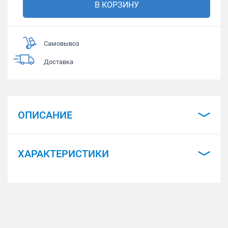
В КОРЗИНУ
Самовывоз
Доставка
ОПИСАНИЕ
ХАРАКТЕРИСТИКИ