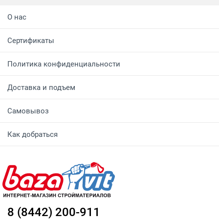
О нас
Сертификаты
Политика конфиденциальности
Доставка и подъем
Самовывоз
Как добраться
8 (8442) 200-911