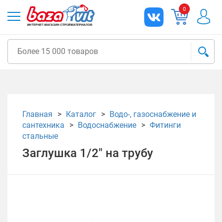
0
Главная
Каталог
Водо-, газоснабжение и
сантехника
Водоснабжение
Фитинги
стальные
Заглушка 1/2" на трубу