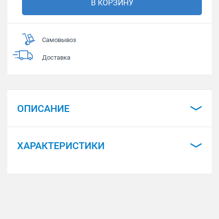
В КОРЗИНУ
Самовывоз
Доставка
ОПИСАНИЕ
ХАРАКТЕРИСТИКИ