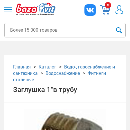
0
Главная
Каталог
Водо-, газоснабжение и
сантехника
Водоснабжение
Фитинги
стальные
Заглушка 1"в трубу