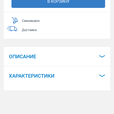
В КОРЗИНУ
Самовывоз
Доставка
ОПИСАНИЕ
ХАРАКТЕРИСТИКИ