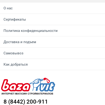
О нас
Сертификаты
Политика конфиденциальности
Доставка и подъем
Самовывоз
Как добраться
8 (8442) 200-911