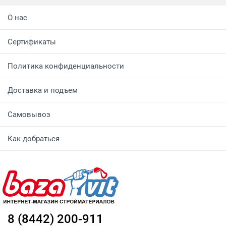
О нас
Сертификаты
Политика конфиденциальности
Доставка и подъем
Самовывоз
Как добраться
8 (8442) 200-911