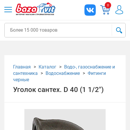
0
Главная
Каталог
Водо-, газоснабжение и
сантехника
Водоснабжение
Фитинги
черные
Уголок сантех. D 40 (1 1/2")