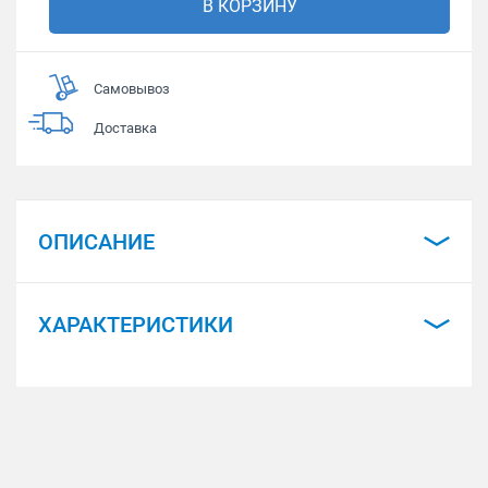
В КОРЗИНУ
Самовывоз
Доставка
ОПИСАНИЕ
ХАРАКТЕРИСТИКИ