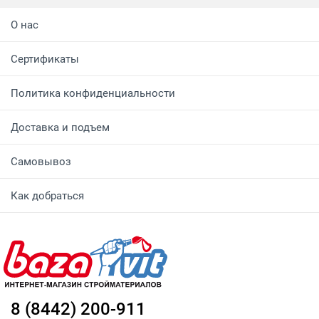
О нас
Сертификаты
Политика конфиденциальности
Доставка и подъем
Самовывоз
Как добраться
8 (8442) 200-911