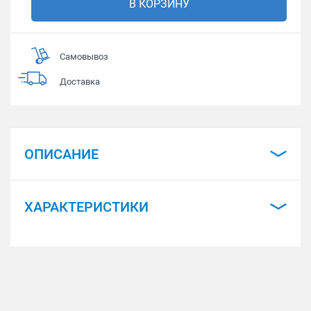
В КОРЗИНУ
Самовывоз
Доставка
ОПИСАНИЕ
ХАРАКТЕРИСТИКИ