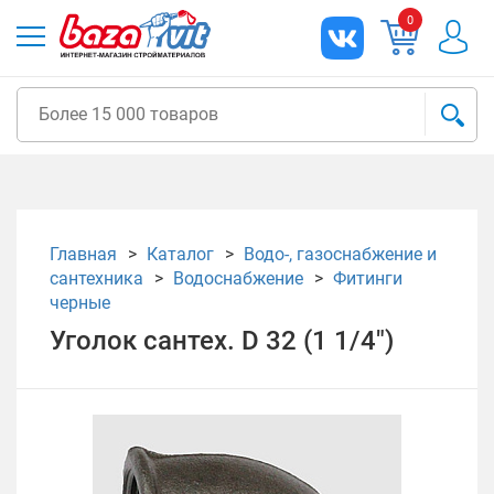
0
Главная
Каталог
Водо-, газоснабжение и
сантехника
Водоснабжение
Фитинги
черные
Уголок сантех. D 32 (1 1/4")