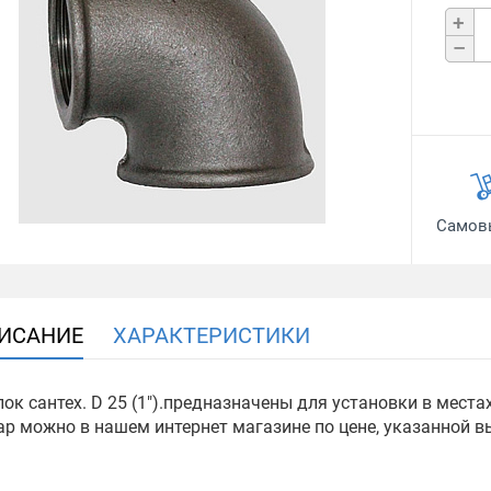
+
–
Самов
ИСАНИЕ
ХАРАКТЕРИСТИКИ
лок сантех. D 25 (1").предназначены для установки в мес
ар можно в нашем интернет магазине по цене, указанной в