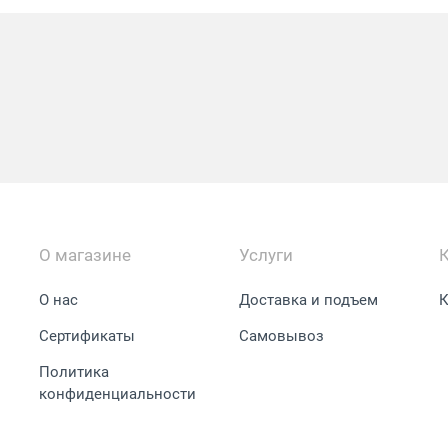
О магазине
Услуги
О нас
Доставка и подъем
К
Сертификаты
Самовывоз
Политика
конфиденциальности