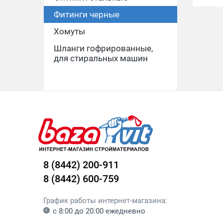
Фитинги черные
Хомуты
Шланги гофрированные,
для стиральных машин
8 (8442) 200-911
8 (8442) 600-759
График работы интернет-магазина:
с 8:00 до 20:00 ежедневно