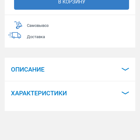
В КОРЗИНУ
Самовывоз
Доставка
ОПИСАНИЕ
ХАРАКТЕРИСТИКИ