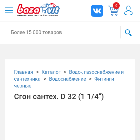
0
Главная
Каталог
Водо-, газоснабжение и
сантехника
Водоснабжение
Фитинги
черные
Сгон сантех. D 32 (1 1/4")