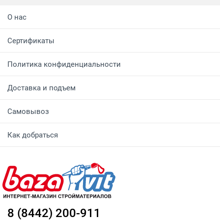
О нас
Сертификаты
Политика конфиденциальности
Доставка и подъем
Самовывоз
Как добраться
8 (8442) 200-911