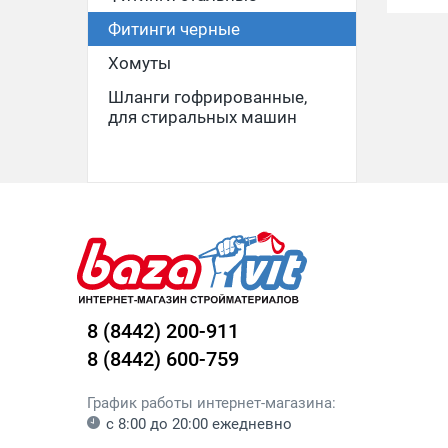
Фитинги черные
Хомуты
Шланги гофрированные,
для стиральных машин
8 (8442) 200-911
8 (8442) 600-759
График работы интернет-магазина:
с 8:00 до 20:00 ежедневно