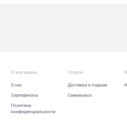
О магазине
Услуги
О нас
Доставка и подъем
К
Сертификаты
Самовывоз
Политика
конфиденциальности