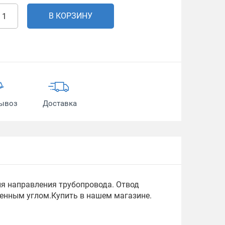
В КОРЗИНУ
ывоз
Доставка
ия направления трубопровода. Отвод
ленным углом.Купить в нашем магазине.