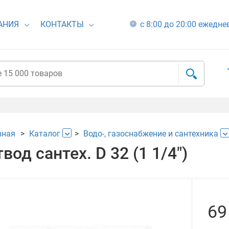
АНИЯ
КОНТАКТЫ
с 8:00 до 20:00 ежедн
вная
Каталог
Водо-, газоснабжение и сантехника
вод сантех. D 32 (1 1/4")
69