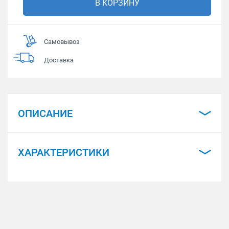
В КОРЗИНУ
Самовывоз
Доставка
ОПИСАНИЕ
ХАРАКТЕРИСТИКИ