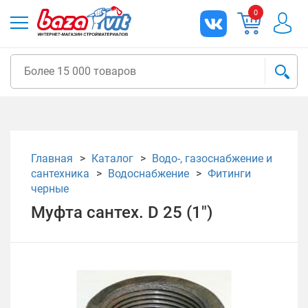
0
Главная
Каталог
Водо-, газоснабжение и
сантехника
Водоснабжение
Фитинги
черные
Муфта сантех. D 25 (1")