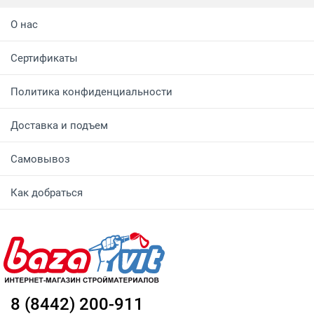
О нас
Сертификаты
Политика конфиденциальности
Доставка и подъем
Самовывоз
Как добраться
8 (8442) 200-911