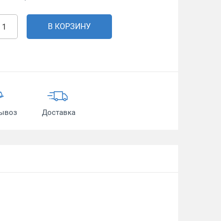
В КОРЗИНУ
ывоз
Доставка