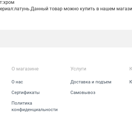
т:хром
ериал:латунь.Данный товар можно купить в нашем магази
О магазине
Услуги
О нас
Доставка и подъем
К
Сертификаты
Самовывоз
Политика
конфиденциальности