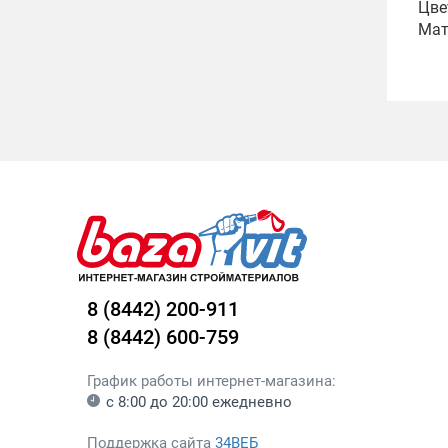
Цве
Мат
8 (8442) 200-911
8 (8442) 600-759
График работы интернет-магазина:
с 8:00 до 20:00 ежедневно
Поддержка сайта
34ВЕБ