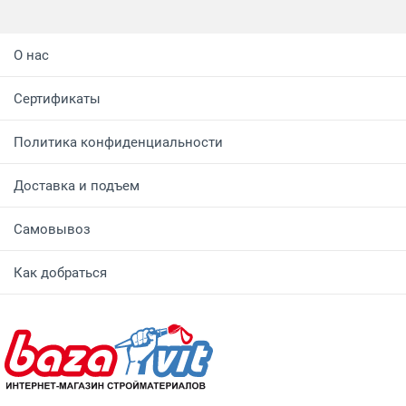
О нас
Сертификаты
Политика конфиденциальности
Доставка и подъем
Самовывоз
Как добраться