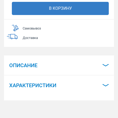
В КОРЗИНУ
Самовывоз
Доставка
ОПИСАНИЕ
ХАРАКТЕРИСТИКИ