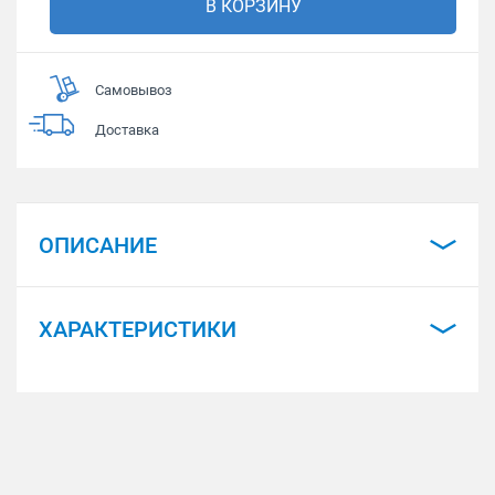
В КОРЗИНУ
Самовывоз
Доставка
ОПИСАНИЕ
ХАРАКТЕРИСТИКИ