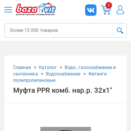
0
Главная
Каталог
Водо-, газоснабжение и
сантехника
Водоснабжение
Фитинги
полипропиленовые
Муфта PPR комб. нар.р. 32х1"