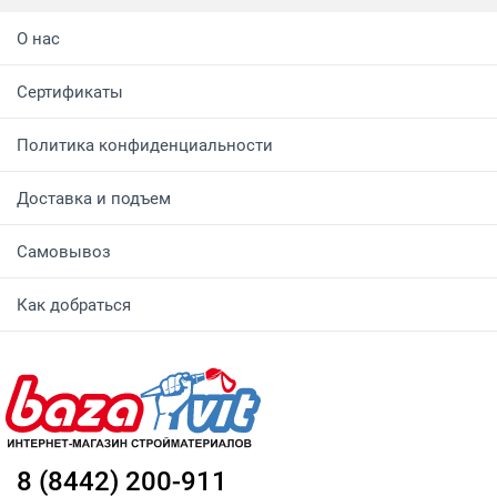
О нас
Сертификаты
Политика конфиденциальности
Доставка и подъем
Самовывоз
Как добраться
8 (8442) 200-911