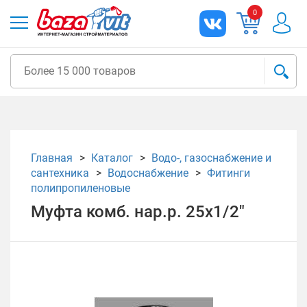
0
Главная
Каталог
Водо-, газоснабжение и
сантехника
Водоснабжение
Фитинги
полипропиленовые
Муфта комб. нар.р. 25х1/2"