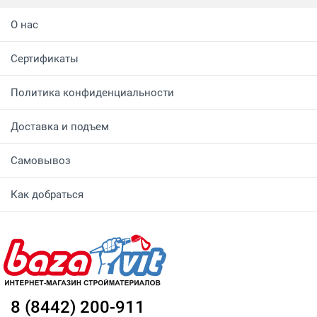
О нас
Сертификаты
Политика конфиденциальности
Доставка и подъем
Самовывоз
Как добраться
8 (8442) 200-911