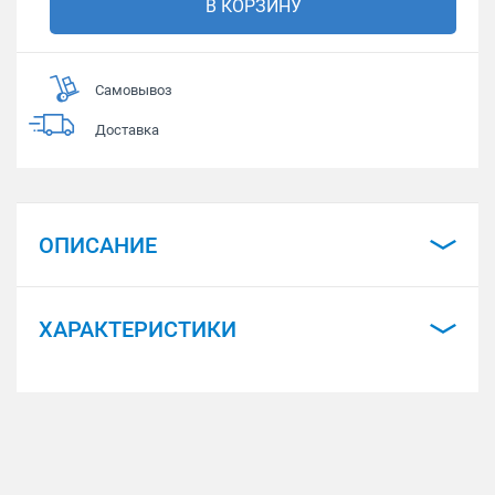
В КОРЗИНУ
Самовывоз
Доставка
ОПИСАНИЕ
ХАРАКТЕРИСТИКИ