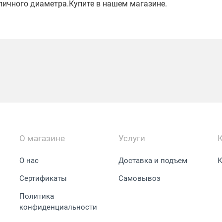
личного диаметра.Купите в нашем магазине.
О магазине
Услуги
О нас
Доставка и подъем
К
Сертификаты
Самовывоз
Политика
конфиденциальности