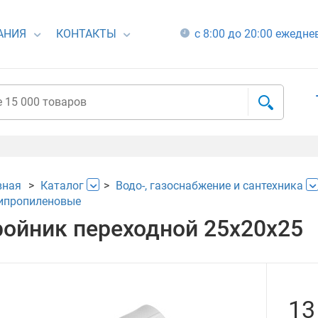
АНИЯ
КОНТАКТЫ
с 8:00 до 20:00 ежедн
вная
Каталог
Водо-, газоснабжение и сантехника
ипропиленовые
ройник переходной 25х20х25
13