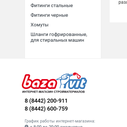
раз
Фитинги стальные
Фитинги черные
Хомуты
Шланги гофрированные,
для стиральных машин
8 (8442) 200-911
8 (8442) 600-759
График работы интернет-магазина: