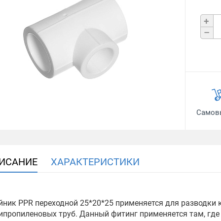
+
–
Самов
ИСАНИЕ
ХАРАКТЕРИСТИКИ
йник PPR переходной 25*20*25 применяется для разводки 
ипропиленовых труб. Данный фитинг применяется там, где