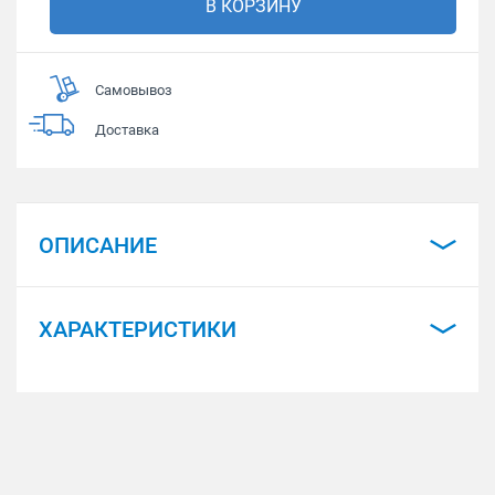
В КОРЗИНУ
Самовывоз
Доставка
ОПИСАНИЕ
ХАРАКТЕРИСТИКИ