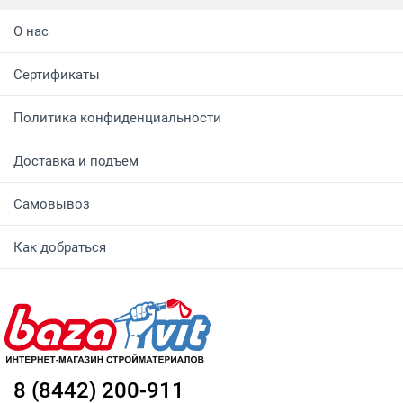
О нас
Сертификаты
Политика конфиденциальности
Доставка и подъем
Самовывоз
Как добраться
8 (8442) 200-911