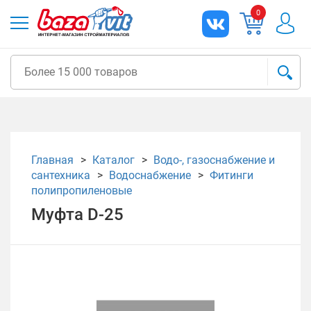
0
Главная
Каталог
Водо-, газоснабжение и
сантехника
Водоснабжение
Фитинги
полипропиленовые
Муфта D-25