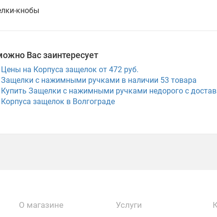
лки-кнобы
можно Вас заинтересует
Цены на Корпуса защелок от 472 руб.
Защелки с нажимными ручками в наличии
53
товара
Купить Защелки с нажимными ручками недорого с достав
Корпуса защелок в Волгограде
О магазине
Услуги