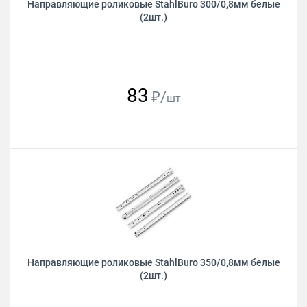
Направляющие роликовые StahlBuro 300/0,8мм белые
(2шт.)
83
₽/
шт
Направляющие роликовые StahlBuro 350/0,8мм белые
(2шт.)