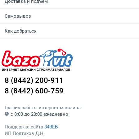
Доставка и подъем
Самовывоз
Как добраться
8 (8442) 200-911
8 (8442) 600-759
График работы интернет-магазина:
с 8:00 до 20:00 ежедневно
Поддержка сайта
34ВЕБ
ИП Подтихов Д.Н.