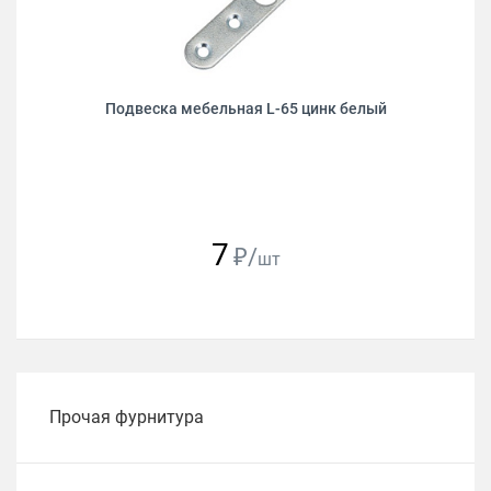
Подвеска мебельная L-65 цинк белый
7
₽/
шт
Прочая фурнитура