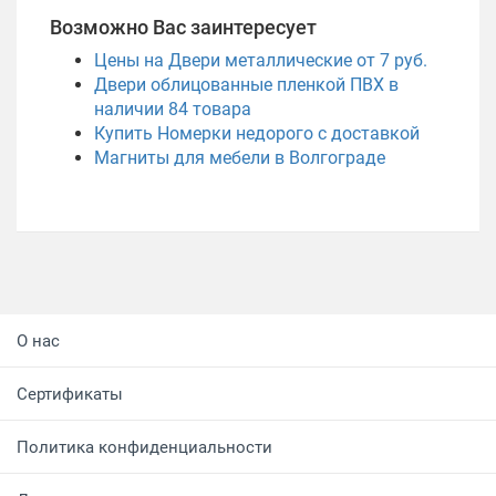
Возможно Вас заинтересует
Цены на Двери металлические от 7 руб.
Двери облицованные пленкой ПВХ в
наличии
84
товара
Купить Номерки недорого с доставкой
Магниты для мебели в Волгограде
О нас
Сертификаты
Политика конфиденциальности