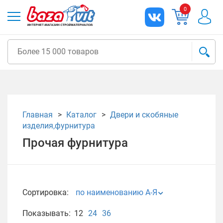
0
Главная
Каталог
Двери и скобяные
изделия,фурнитура
Прочая фурнитура
Сортировка:
по наименованию А-Я
Показывать:
12
24
36