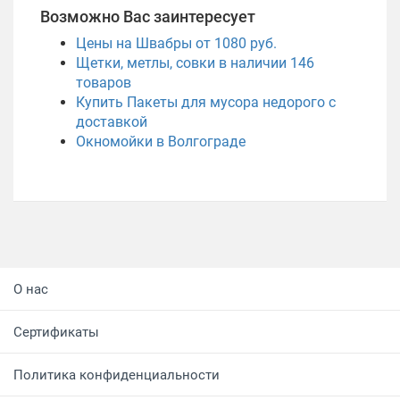
Возможно Вас заинтересует
Цены на Швабры от 1080 руб.
Щетки, метлы, совки в наличии
146
товаров
Купить Пакеты для мусора недорого с
доставкой
Окномойки в Волгограде
О нас
Сертификаты
Политика конфиденциальности