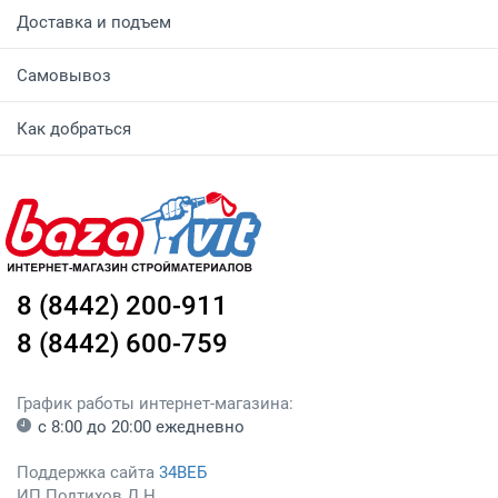
Доставка и подъем
Самовывоз
Как добраться
8 (8442) 200-911
8 (8442) 600-759
График работы интернет-магазина:
с 8:00 до 20:00 ежедневно
Поддержка сайта
34ВЕБ
ИП Подтихов Д.Н.