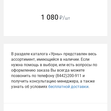
1 080
₽/
шт
В разделе каталога «Урны» представлен весь
ассортимент, имеющийся в наличии. Если
нужна помощь в выборе, или есть вопросы по
оформлению заказа Вы всегда можете
позвонить по телефону (8442)200-911 и
получить консультацию менеджера, а также
узнать об условиях
бесплатной доставки
.