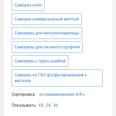
Саморез клоп
Саморез универсальный желтый
Саморезы для металлочерепицы
Саморезы для оконного профиля
Саморезы с пресс-шайбой
Саморез по ГКЛ фосфатированный к
металлу
Сортировка:
по наименованию А-Я
Показывать:
12
24
36