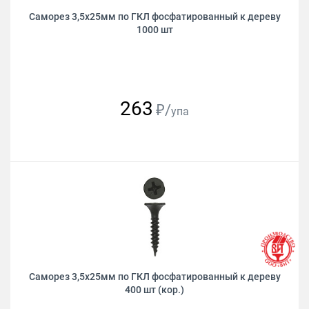
Саморез 3,5х25мм по ГКЛ фосфатированный к дереву
1000 шт
263
₽/
упа
Саморез 3,5х25мм по ГКЛ фосфатированный к дереву
400 шт (кор.)