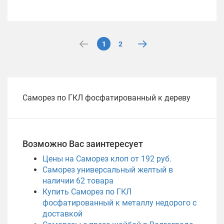
1
2
Саморез по ГКЛ фосфатированный к дереву
Возможно Вас заинтересует
Цены на Саморез клоп от 192 руб.
Саморез универсальный желтый в
наличии
62
товара
Купить Саморез по ГКЛ
фосфатированный к металлу недорого с
доставкой