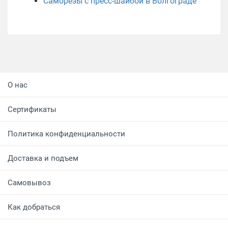
Саморезы с пресс-шайбой в Волгограде
О нас
Сертификаты
Политика конфиденциальности
Доставка и подъем
Самовывоз
Как добраться