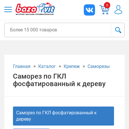
0
Главная
Каталог
Крепеж
Саморезы
Саморез по ГКЛ
фосфатированный к дереву
Саморез по ГКЛ фосфатированный к
дереву