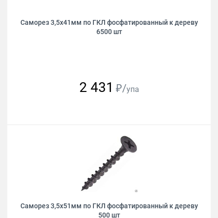
Саморез 3,5х41мм по ГКЛ фосфатированный к дереву
6500 шт
2 431
₽/
упа
Саморез 3,5х51мм по ГКЛ фосфатированный к дереву
500 шт