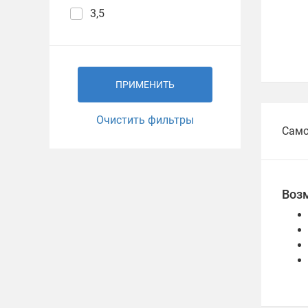
3,5
ПРИМЕНИТЬ
Очистить фильтры
Само
Воз