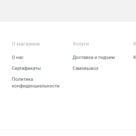
О магазине
Услуги
О нас
Доставка и подъем
К
Сертификаты
Самовывоз
Политика
конфиденциальности