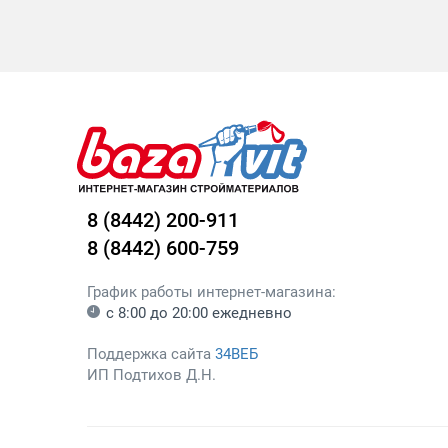
8 (8442) 200-911
8 (8442) 600-759
График работы интернет-магазина:
с 8:00 до 20:00 ежедневно
Поддержка сайта
34ВЕБ
ИП Подтихов Д.Н.