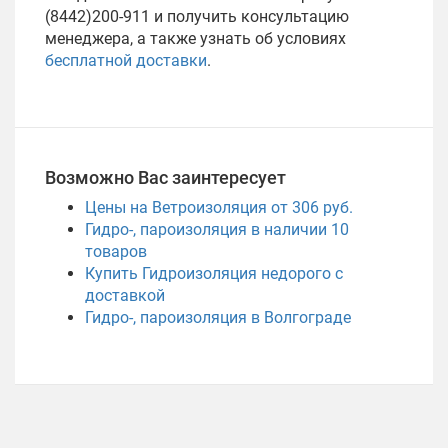
(8442)200-911 и получить консультацию
менеджера, а также узнать об условиях
бесплатной доставки
.
Возможно Вас заинтересует
Цены на Ветроизоляция от 306 руб.
Гидро-, пароизоляция в наличии
10
товаров
Купить Гидроизоляция недорого с
доставкой
Гидро-, пароизоляция в Волгограде