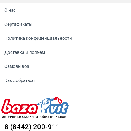
О нас
Сертификаты
Политика конфиденциальности
Доставка и подъем
Самовывоз
Как добраться
8 (8442) 200-911