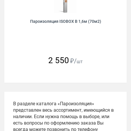
Пароизоляция ISOBOX В 1,6м (70м2)
2 550
₽/
шт
В разделе каталога «Пароизоляция»
представлен весь ассортимент, имеющийся в
наличии. Если нужна помощь в выборе, или
есть вопросы по оформлению заказа Вы
всегда можете позвонить по телефону