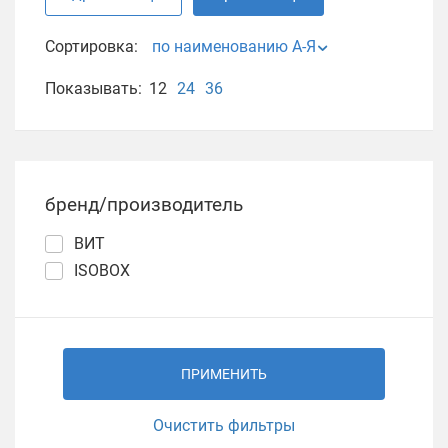
Сортировка:
по наименованию А-Я
Показывать:
12
24
36
бренд/производитель
ВИТ
ISOBOX
ПРИМЕНИТЬ
Очистить фильтры