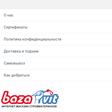
О нас
Сертификаты
Политика конфиденциальности
Доставка и подъем
Самовывоз
Как добраться