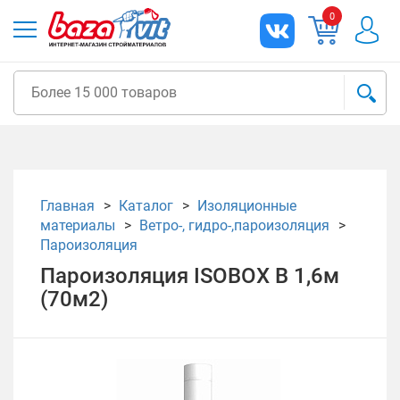
0
Главная
Каталог
Изоляционные
материалы
Ветро-, гидро-,пароизоляция
Пароизоляция
Пароизоляция ISOBOX В 1,6м
(70м2)