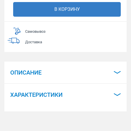
В КОРЗИНУ
Самовывоз
Доставка
ОПИСАНИЕ
ХАРАКТЕРИСТИКИ