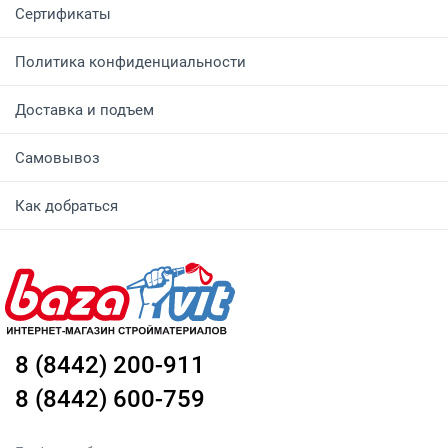
Сертификаты
Политика конфиденциальности
Доставка и подъем
Самовывоз
Как добраться
8 (8442) 200-911
8 (8442) 600-759