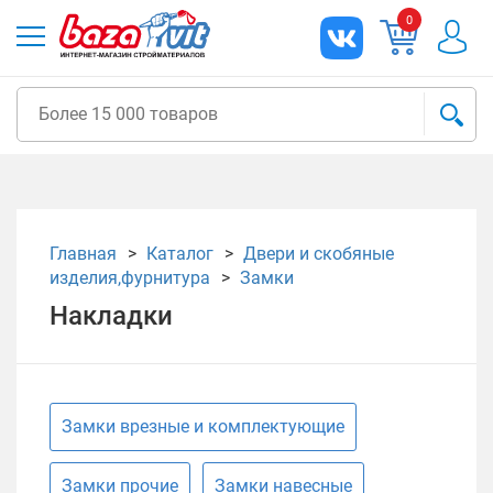
0
Главная
Каталог
Двери и скобяные
изделия,фурнитура
Замки
Накладки
Замки врезные и комплектующие
Замки прочие
Замки навесные