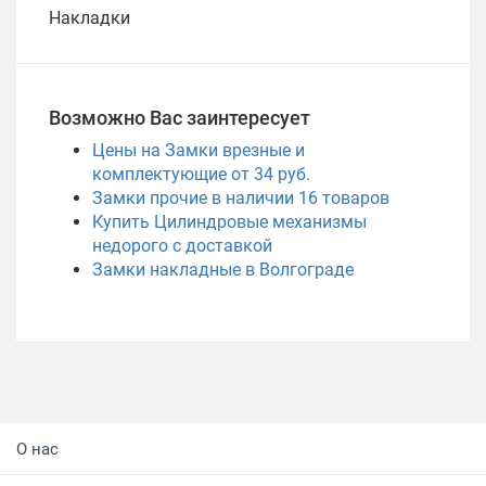
Накладки
Возможно Вас заинтересует
Цены на Замки врезные и
комплектующие от 34 руб.
Замки прочие в наличии
16
товаров
Купить Цилиндровые механизмы
недорого с доставкой
Замки накладные в Волгограде
О нас