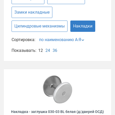
Замки накладные
Цилиндровые механизмы
Накладки
Сортировка:
по наименованию А-Я
Показывать:
12
24
36
Накладка - заглушка 030-03 BL белая (д/дверей ОСД)