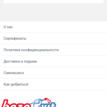
О нас
Сертификаты
Политика конфиденциальности
Доставка и подъем
Самовывоз
Как добраться