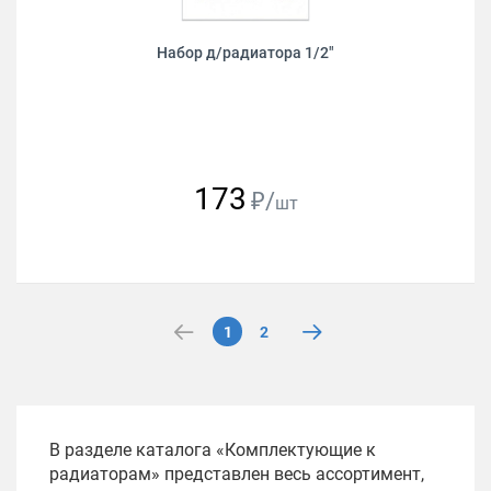
Набор д/радиатора 1/2"
173
₽/
шт
1
2
В разделе каталога «Комплектующие к
радиаторам» представлен весь ассортимент,