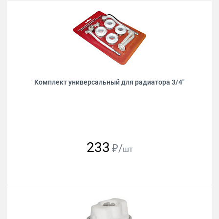
Комплект универсальный для радиатора 3/4"
233
₽/
шт