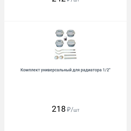
Комплект универсальный для радиатора 1/2"
218
₽/
шт