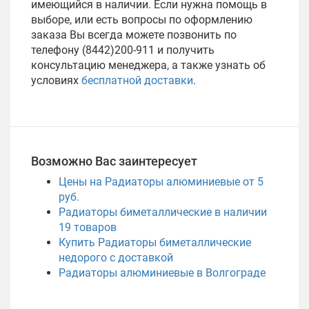
имеющийся в наличии. Если нужна помощь в
выборе, или есть вопросы по оформлению
заказа Вы всегда можете позвонить по
телефону (8442)200-911 и получить
консультацию менеджера, а также узнать об
условиях
бесплатной доставки
.
Возможно Вас заинтересует
Цены на Радиаторы алюминиевые от 5
руб.
Радиаторы биметаллические в наличии
19
товаров
Купить Радиаторы биметаллические
недорого с доставкой
Радиаторы алюминиевые в Волгограде