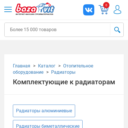
0
Главная
Каталог
Отопительное
оборудование
Радиаторы
Комплектующие к радиаторам
Радиаторы алюминиевые
Радиаторы биметаллические