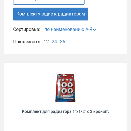
Комплектующие к радиаторам
Сортировка:
по наименованию А-Я
Показывать:
12
24
36
Комплект для радиатора 1"х1/2" с 3 кроншт.