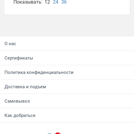
Показывать:
12
24
36
О нас
Сертификаты
Политика конфиденциальности
Доставка и подъем
Самовывоз
Как добраться