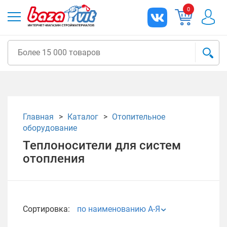
0
Главная
Каталог
Отопительное
оборудование
Теплоносители для систем
отопления
Сортировка:
по наименованию А-Я