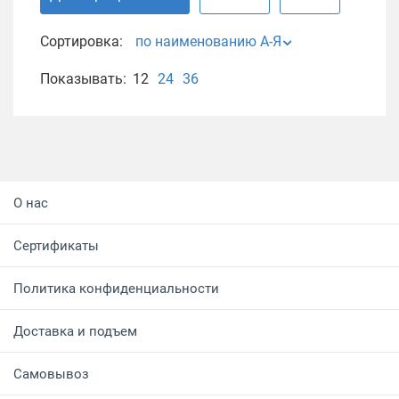
Сортировка:
по наименованию А-Я
Показывать:
12
24
36
О нас
Сертификаты
Политика конфиденциальности
Доставка и подъем
Самовывоз