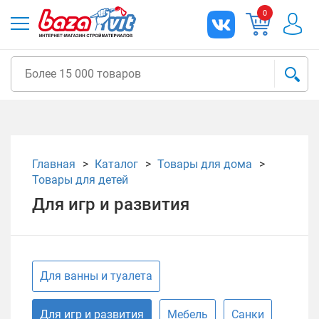
0
Главная
Каталог
Товары для дома
Товары для детей
Для игр и развития
Для ванны и туалета
Для игр и развития
Мебель
Санки