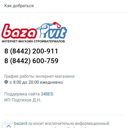
Как добраться
8 (8442) 200-911
8 (8442) 600-759
График работы интернет-магазина:
с 8:00 до 20:00 ежедневно
Поддержка сайта
34ВЕБ
ИП Подтихов Д.Н.
Сайт
bazavit.ru
носит исключительно информационный