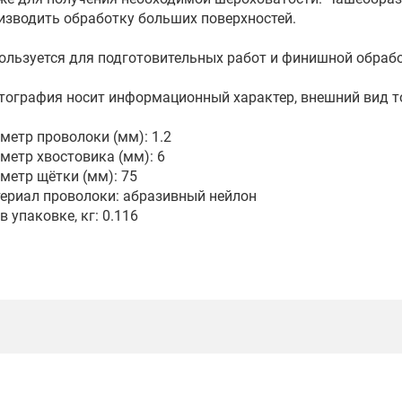
изводить обработку больших поверхностей.
ользуется для подготовительных работ и финишной обрабо
тография носит информационный характер, внешний вид т
метр проволоки (мм): 1.2
метр хвостовика (мм): 6
метр щётки (мм): 75
ериал проволоки: абразивный нейлон
в упаковке, кг: 0.116