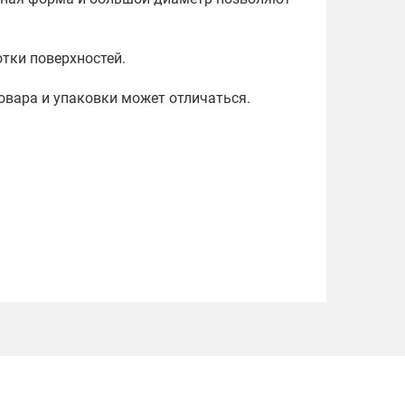
тки поверхностей.
овара и упаковки может отличаться.