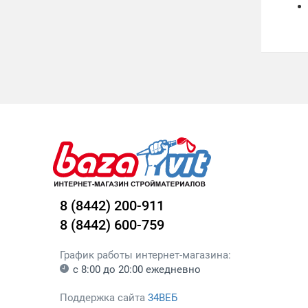
8 (8442) 200-911
8 (8442) 600-759
График работы интернет-магазина:
с 8:00 до 20:00 ежедневно
Поддержка сайта
34ВЕБ