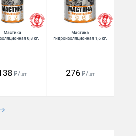
Мастика
Мастика
золяционная 0,8 кг.
гидроизоляционная 1,6 кг.
138
276
₽/
₽/
шт
шт