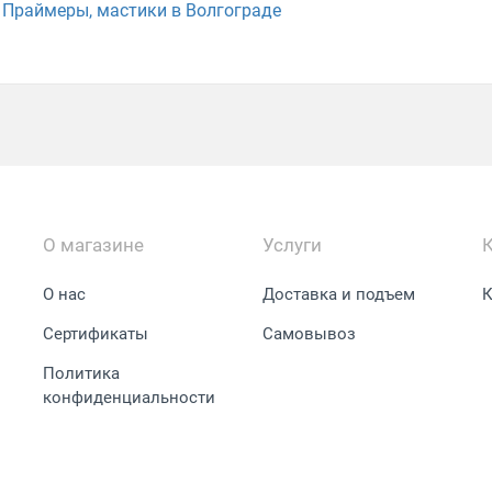
Праймеры, мастики в Волгограде
О магазине
Услуги
О нас
Доставка и подъем
К
Сертификаты
Самовывоз
Политика
конфиденциальности