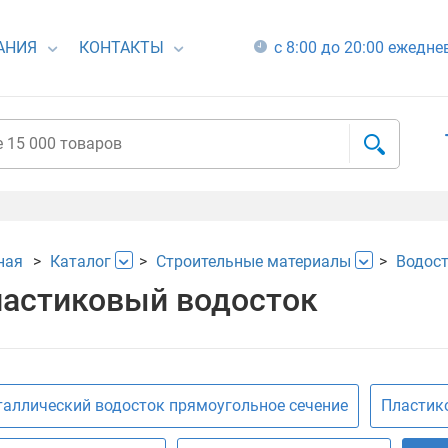
АНИЯ
КОНТАКТЫ
с 8:00 до 20:00 ежедн
ная
Каталог
Строительные материалы
Водос
астиковый водосток
аллический водосток прямоугольное сечение
Пластик