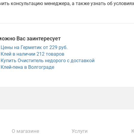
чить консультацию менеджера, а также узнать об условия
можно Вас заинтересует
Цены на Герметик от 229 руб.
Клей в наличии
212
товаров
Купить Очиститель недорого с доставкой
Клей-пена в Волгограде
О магазине
Услуги