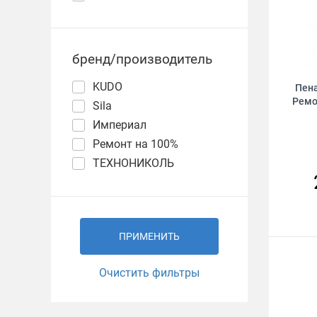
бренд/производитель
KUDO
Пен
Ремо
Sila
Империал
Ремонт на 100%
ТЕХНОНИКОЛЬ
ПРИМЕНИТЬ
Очистить фильтры