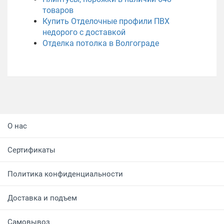
товаров
Купить Отделочные профили ПВХ
недорого с доставкой
Отделка потолка в Волгограде
О нас
Сертификаты
Политика конфиденциальности
Доставка и подъем
Самовывоз