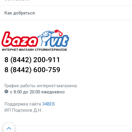
Как добраться
8 (8442) 200-911
8 (8442) 600-759
График работы интернет-магазина:
с 8:00 до 20:00 ежедневно
Поддержка сайта
34ВЕБ
ИП Подтихов Д.Н.