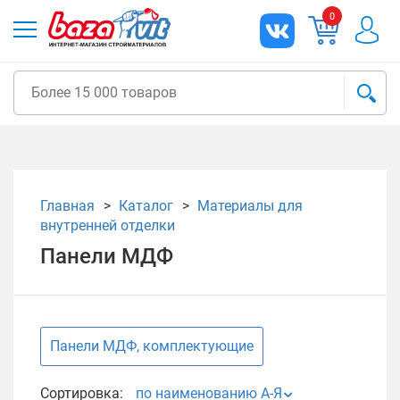
0
Главная
Каталог
Материалы для
внутренней отделки
Панели МДФ
Панели МДФ, комплектующие
Сортировка:
по наименованию А-Я