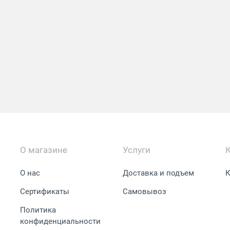
О магазине
Услуги
О нас
Доставка и подъем
К
Сертификаты
Самовывоз
Политика
конфиденциальности