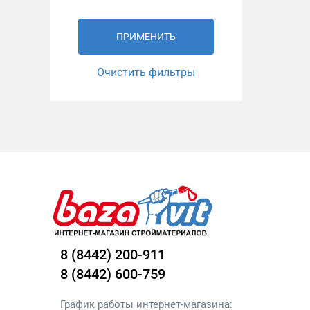
ПРИМЕНИТЬ
Очистить фильтры
8 (8442) 200-911
8 (8442) 600-759
График работы интернет-магазина: