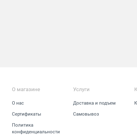
О магазине
Услуги
О нас
Доставка и подъем
К
Сертификаты
Самовывоз
Политика
конфиденциальности