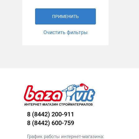
ПРИМЕНИТЬ
Очистить фильтры
8 (8442) 200-911
8 (8442) 600-759
График работы интернет-магазина: