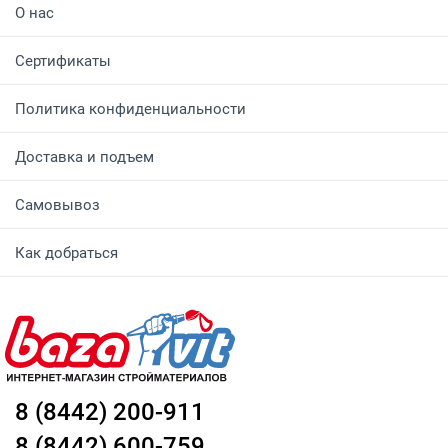
О нас
Сертификаты
Политика конфиденциальности
Доставка и подъем
Самовывоз
Как добраться
8 (8442) 200-911
8 (8442) 600-759