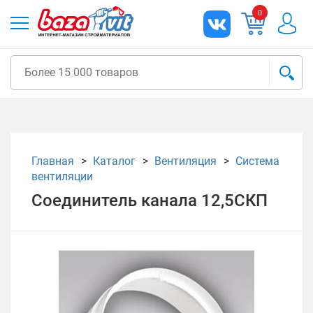
0
Главная
Каталог
Вентиляция
Система
вентиляции
Соединитель канала 12,5СКП