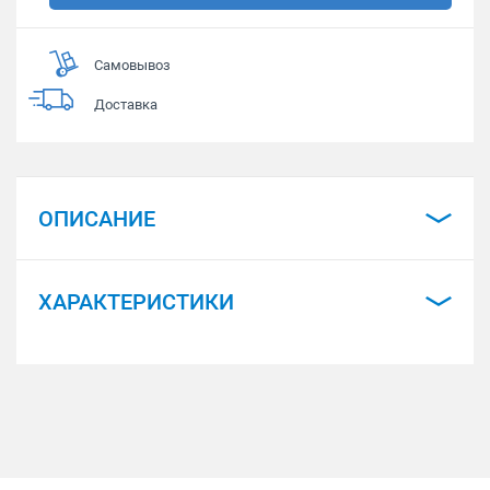
Самовывоз
Доставка
ОПИСАНИЕ
ХАРАКТЕРИСТИКИ