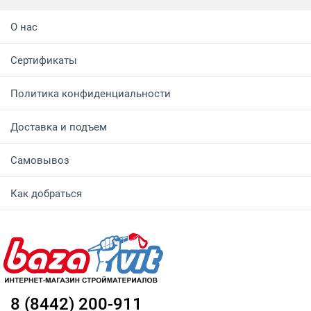
О нас
Сертификаты
Политика конфиденциальности
Доставка и подъем
Самовывоз
Как добраться
8 (8442) 200-911