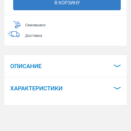
В КОРЗИНУ
Самовывоз
Доставка
ОПИСАНИЕ
ХАРАКТЕРИСТИКИ