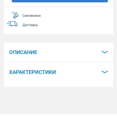
Самовывоз
Доставка
ОПИСАНИЕ
ХАРАКТЕРИСТИКИ