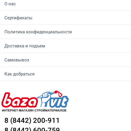
О нас
Сертификаты
Политика конфиденциальности
Доставка и подъем
Самовывоз
Как добраться
8 (8442) 200-911
8 (8442) 600-759