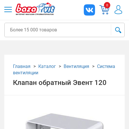
0
Главная
Каталог
Вентиляция
Система
вентиляции
Клапан обратный Эвент 120