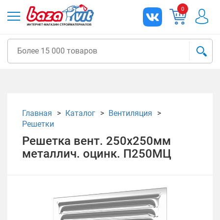
0
Главная
Каталог
Вентиляция
Решетки
Решетка вент. 250х250мм
металлич. оцинк. П250МЦ