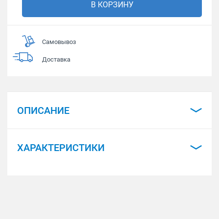
В КОРЗИНУ
Самовывоз
Доставка
ОПИСАНИЕ
ХАРАКТЕРИСТИКИ