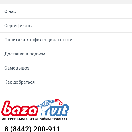
О нас
Сертификаты
Политика конфиденциальности
Доставка и подъем
Самовывоз
Как добраться
8 (8442) 200-911