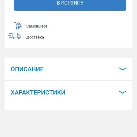
В КОРЗИНУ
Самовывоз
Доставка
ОПИСАНИЕ
ХАРАКТЕРИСТИКИ