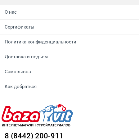
О нас
Сертификаты
Политика конфиденциальности
Доставка и подъем
Самовывоз
Как добраться
8 (8442) 200-911