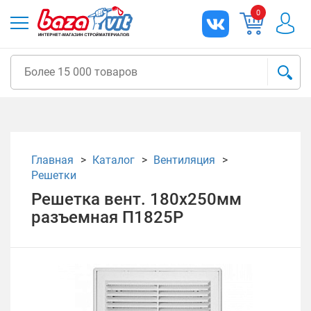
0
Главная
Каталог
Вентиляция
Решетки
Решетка вент. 180х250мм
разъемная П1825Р