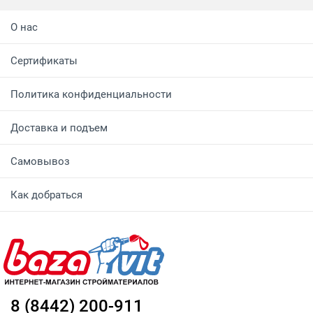
О нас
Сертификаты
Политика конфиденциальности
Доставка и подъем
Самовывоз
Как добраться
8 (8442) 200-911