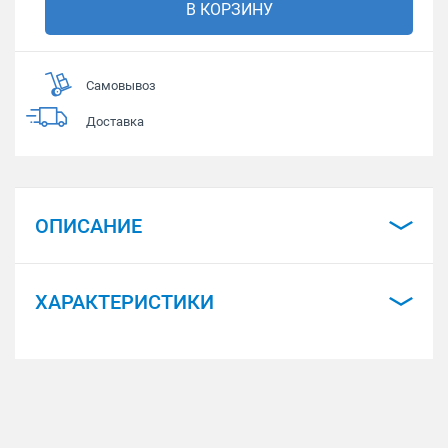
В КОРЗИНУ
Самовывоз
Доставка
ОПИСАНИЕ
ХАРАКТЕРИСТИКИ