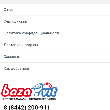
О нас
Сертификаты
Политика конфиденциальности
Доставка и подъем
Самовывоз
Как добраться
8 (8442) 200-911