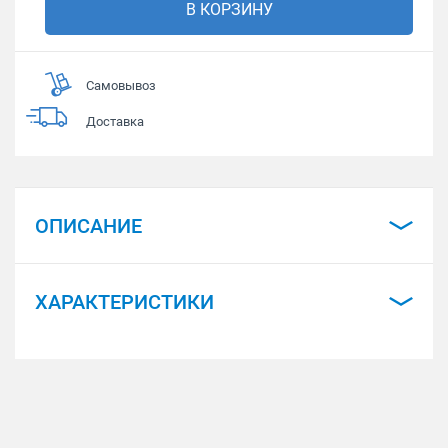
В КОРЗИНУ
Самовывоз
Доставка
ОПИСАНИЕ
ХАРАКТЕРИСТИКИ